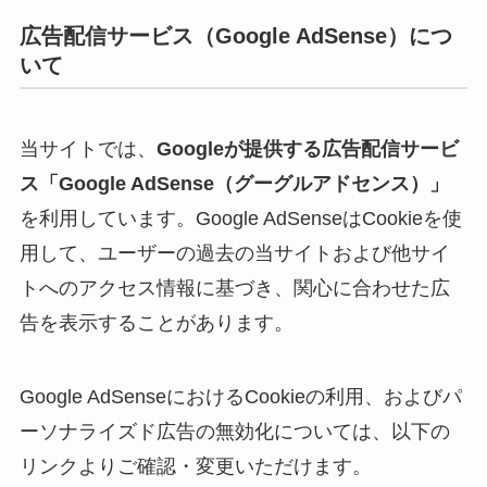
広告配信サービス（Google AdSense）につ
いて
当サイトでは、
Googleが提供する広告配信サービ
ス「Google AdSense（グーグルアドセンス）」
を利用しています。Google AdSenseはCookieを使
用して、ユーザーの過去の当サイトおよび他サイ
トへのアクセス情報に基づき、関心に合わせた広
告を表示することがあります。
Google AdSenseにおけるCookieの利用、およびパ
ーソナライズド広告の無効化については、以下の
リンクよりご確認・変更いただけます。