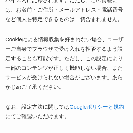
バイス内に記録されます。ただし、この情報に
は、お名前・ご住所・メールアドレス・電話番号
など個人を特定できるものは一切含まれません。
Cookieによる情報収集を好まれない場合、ユーザ
ーご自身でブラウザで受け入れを拒否するよう設
定することも可能です。ただし、この設定により
一部のコンテンツが正しく機能しない場合、また
サービスが受けられない場合がございます。あら
かじめご了承ください。
なお、設定方法に関しては
Googleポリシーと規約
にてご確認いただけます。