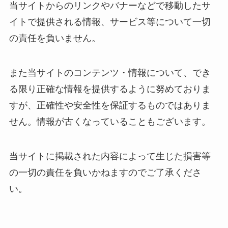
当サイトからのリンクやバナーなどで移動したサ
イトで提供される情報、サービス等について一切
の責任を負いません。
また当サイトのコンテンツ・情報について、でき
る限り正確な情報を提供するように努めておりま
すが、正確性や安全性を保証するものではありま
せん。情報が古くなっていることもございます。
当サイトに掲載された内容によって生じた損害等
の一切の責任を負いかねますのでご了承くださ
い。