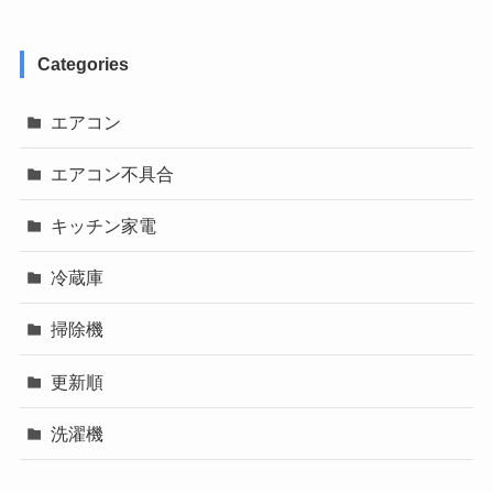
Categories
エアコン
エアコン不具合
キッチン家電
冷蔵庫
掃除機
更新順
洗濯機