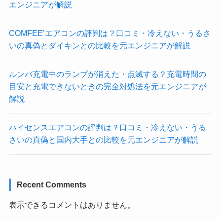
エンジニアが解説
COMFEE’エアコンの評判は？口コミ・冷えない・うるさ
いの真偽とダイキンとの比較を元エンジニアが解説
ルンバ充電中のランプが消えた・点滅する？充電時間の
目安と充電できないときの完全対処法を元エンジニアが
解説
ハイセンスエアコンの評判は？口コミ・冷えない・うる
さいの真偽と国内大手との比較を元エンジニアが解説
Recent Comments
表示できるコメントはありません。