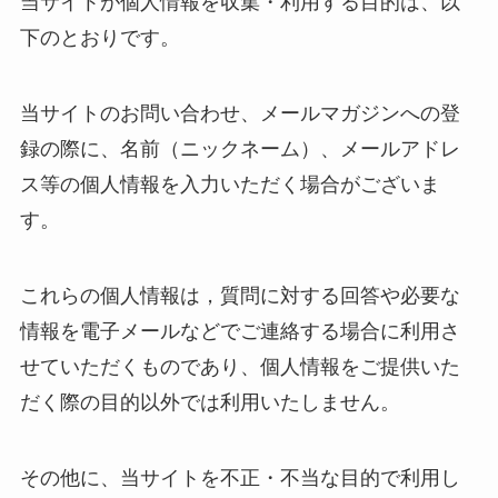
当サイトが個人情報を収集・利用する目的は、以
下のとおりです。
当サイトのお問い合わせ、メールマガジンへの登
録の際に、名前（ニックネーム）、メールアドレ
ス等の個人情報を入力いただく場合がございま
す。
これらの個人情報は，質問に対する回答や必要な
情報を電子メールなどでご連絡する場合に利用さ
せていただくものであり、個人情報をご提供いた
だく際の目的以外では利用いたしません。
その他に、当サイトを不正・不当な目的で利用し