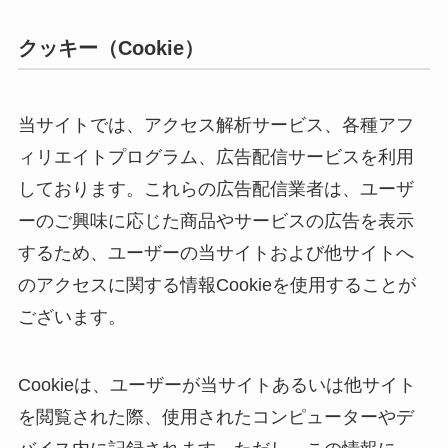
クッキー（Cookie）
当サイトでは、アクセス解析サービス、各種アフ
ィリエイトプログラム、広告配信サービスを利用
しております。これらの広告配信業者は、ユーザ
ーのご興味に応じた商品やサービスの広告を表示
するため、ユーザーの当サイトおよび他サイトへ
のアクセスに関する情報Cookieを使用することが
ございます。
Cookieは、ユーザーが当サイトあるいは他サイト
を閲覧された際、使用されたコンピューターやデ