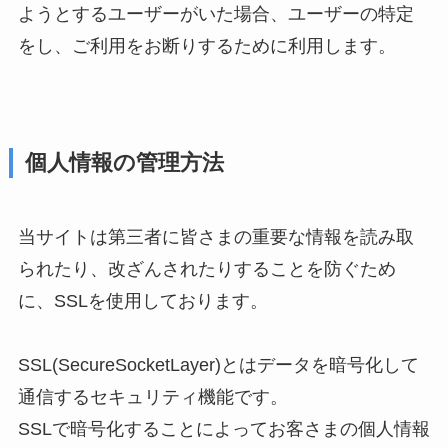
ようとするユーザーがいた場合、ユーザーの特定
をし、ご利用をお断りするために利用します。
個人情報の管理方法
当サイトは第三者に皆さまの重要な情報を読み取
られたり、改ざんされたりすることを防ぐため
に、SSLを使用しております。
SSL(SecureSocketLayer)とはデータを暗号化して
通信するセキュリティ機能です。
SSLで暗号化することによってお客さまの個人情報