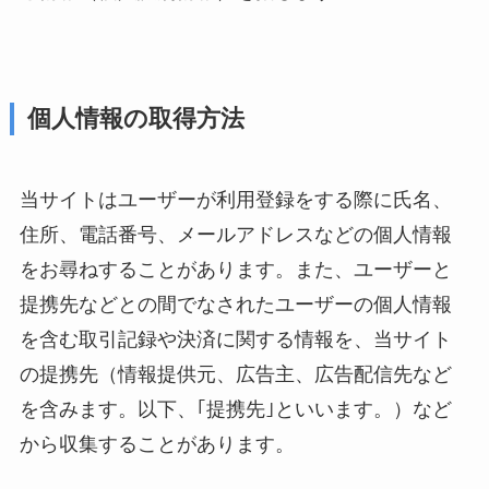
個人情報の取得方法
当サイトはユーザーが利用登録をする際に氏名、
住所、電話番号、メールアドレスなどの個人情報
をお尋ねすることがあります。また、ユーザーと
提携先などとの間でなされたユーザーの個人情報
を含む取引記録や決済に関する情報を、当サイト
の提携先（情報提供元、広告主、広告配信先など
を含みます。以下、｢提携先｣といいます。）など
から収集することがあります。