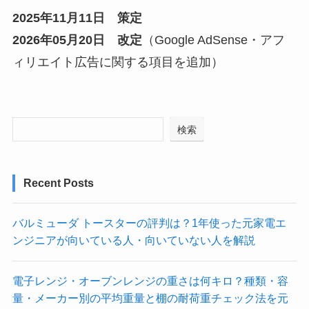
2025年11月11日 策定
2026年05月20日 改定
（Google AdSense・アフ
ィリエイト広告に関する項目を追加）
検索
Recent Posts
バルミューダ トースターの評判は？1年使った元家電エ
ンジニアが向いている人・向いていない人を解説
電子レンジ・オーブンレンジの重さは何キロ？種類・容
量・メーカー別の平均重量と棚の耐荷重チェック法を元