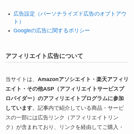
広告設定（パーソナライズド広告のオプトアウ
ト）
Googleの広告に関するポリシー
アフィリエイト広告について
当サイトは、
Amazonアソシエイト・楽天アフィリ
エイト・その他ASP（アフィリエイトサービスプ
ロバイダー）のアフィリエイトプログラムに参加
しています
。記事内で紹介している商品・サービ
スの一部には広告リンク（アフィリエイトリン
ク）が含まれており、リンクを経由してご購入・