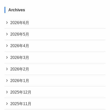
Archives
2026年6月
2026年5月
2026年4月
2026年3月
2026年2月
2026年1月
2025年12月
2025年11月