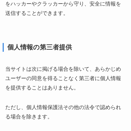
をハッカーやクラッカーから守り、安全に情報を
送信することができます。
個人情報の第三者提供
当サイトは次に掲げる場合を除いて、あらかじめ
ユーザーの同意を得ることなく第三者に個人情報
を提供することはありません。
ただし、個人情報保護法その他の法令で認められ
る場合を除きます。