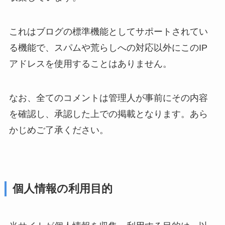
これはブログの標準機能としてサポートされてい
る機能で、スパムや荒らしへの対応以外にこのIP
アドレスを使用することはありません。
なお、全てのコメントは管理人が事前にその内容
を確認し、承認した上での掲載となります。あら
かじめご了承ください。
個人情報の利用目的