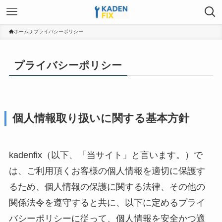
ホーム
プライバシーポリシー
プライバシーポリシー
個人情報取り扱いに関する基本方針
kadenfix（以下、「当サイト」と言います。）で
は、ご利用頂くお客様の個人情報を適切に保護す
るため、個人情報の保護に関する法律、その他の
関係法令を遵守すると共に、以下に定めるプライ
バシーポリシーに従って、個人情報を安全かつ適