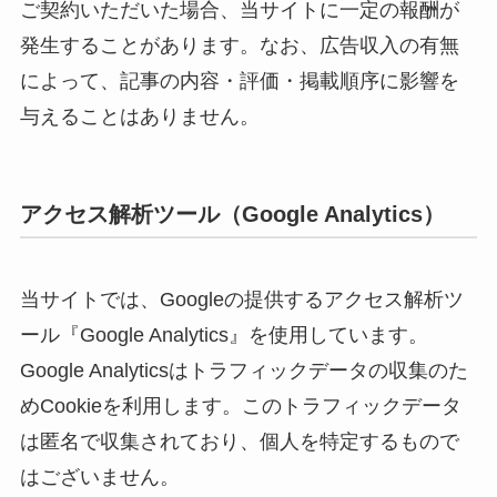
ご契約いただいた場合、当サイトに一定の報酬が
発生することがあります。なお、広告収入の有無
によって、記事の内容・評価・掲載順序に影響を
与えることはありません。
アクセス解析ツール（Google Analytics）
当サイトでは、Googleの提供するアクセス解析ツ
ール『Google Analytics』を使用しています。
Google Analyticsはトラフィックデータの収集のた
めCookieを利用します。このトラフィックデータ
は匿名で収集されており、個人を特定するもので
はございません。