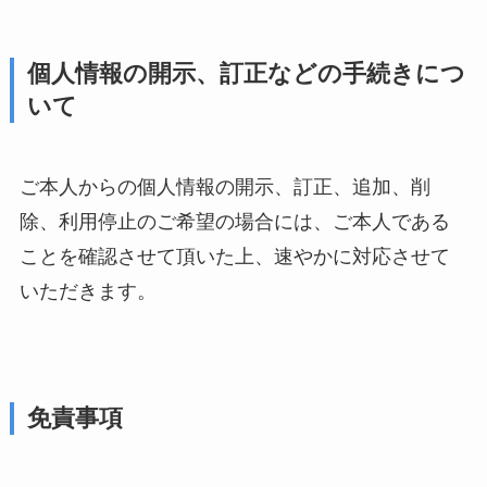
個人情報の開示、訂正などの手続きにつ
いて
ご本人からの個人情報の開示、訂正、追加、削
除、利用停止のご希望の場合には、ご本人である
ことを確認させて頂いた上、速やかに対応させて
いただきます。
免責事項