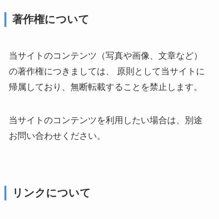
著作権について
当サイトのコンテンツ（写真や画像、文章など）
の著作権につきましては、 原則として当サイトに
帰属しており、無断転載することを禁止します。
当サイトのコンテンツを利用したい場合は、別途
お問い合わせください。
リンクについて