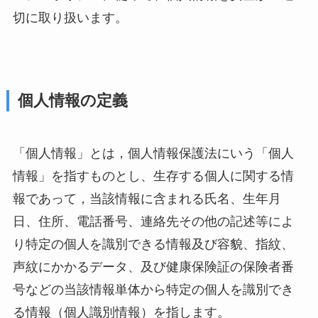
切に取り扱います。
個人情報の定義
「個人情報」とは，個人情報保護法にいう「個人
情報」を指すものとし、生存する個人に関する情
報であって，当該情報に含まれる氏名、生年月
日、住所、電話番号、連絡先その他の記述等によ
り特定の個人を識別できる情報及び容貌、指紋、
声紋にかかるデータ、及び健康保険証の保険者番
号などの当該情報単体から特定の個人を識別でき
る情報（個人識別情報）を指します。