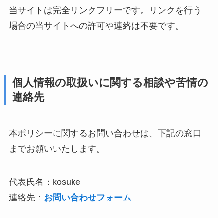
当サイトは完全リンクフリーです。リンクを行う
場合の当サイトへの許可や連絡は不要です。
個人情報の取扱いに関する相談や苦情の
連絡先
本ポリシーに関するお問い合わせは、下記の窓口
までお願いいたします。
代表氏名：kosuke
連絡先：
お問い合わせフォーム