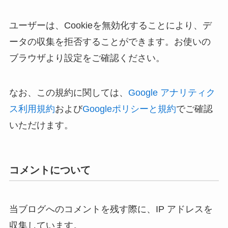
ユーザーは、Cookieを無効化することにより、デ
ータの収集を拒否することができます。お使いの
ブラウザより設定をご確認ください。
なお、この規約に関しては、
Google アナリティク
ス利用規約
および
Googleポリシーと規約
でご確認
いただけます。
コメントについて
当ブログへのコメントを残す際に、IP アドレスを
収集しています。