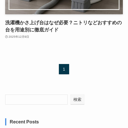
洗濯機かさ上げ台はなぜ必要？ニトリなどおすすめの
台を用途別に徹底ガイド
2025年12月9日
1
検索
Recent Posts