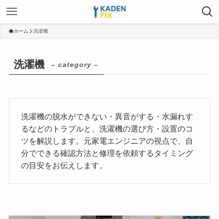
ホーム
洗濯機
洗濯機
– category –
洗濯機の脱水ができない・異音がする・水漏れす
るなどのトラブルと、洗濯機の選び方・設置のコ
ツを解説します。元家電エンジニアの視点で、自
分でできる確認方法と修理を依頼するタイミング
の目安をお伝えします。