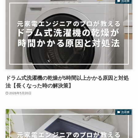
洗濯機
ドラム式洗濯機の乾燥が5時間以上かかる原因と対処
法【長くなった時の解決策】
2026年5月20日
洗濯機