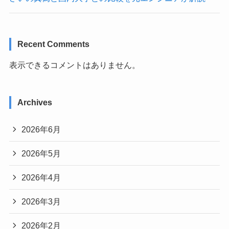
Recent Comments
表示できるコメントはありません。
Archives
2026年6月
2026年5月
2026年4月
2026年3月
2026年2月