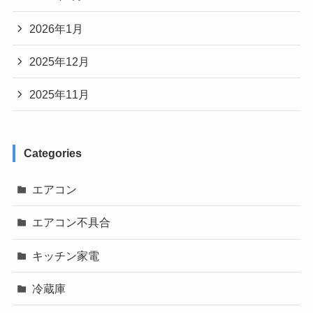
2026年1月
2025年12月
2025年11月
Categories
エアコン
エアコン不具合
キッチン家電
冷蔵庫