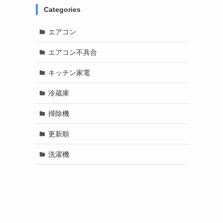
Categories
エアコン
エアコン不具合
キッチン家電
冷蔵庫
掃除機
更新順
洗濯機