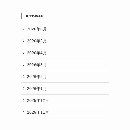
Archives
2026年6月
2026年5月
2026年4月
2026年3月
2026年2月
2026年1月
2025年12月
2025年11月