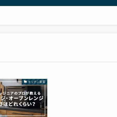
キッチン家電