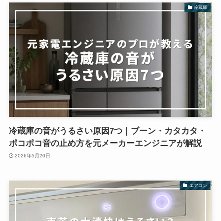
冷蔵庫
冷蔵庫の音がうるさい原因7つ｜ブーン・カタカタ・
ポコポコ音の止め方を元メーカーエンジニアが解説
2026年5月20日
エアコン