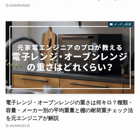
2026年6月8日
キッチン家電
電子レンジ・オーブンレンジの重さは何キロ？種類・
容量・メーカー別の平均重量と棚の耐荷重チェック法
を元エンジニアが解説
2026年6月1日