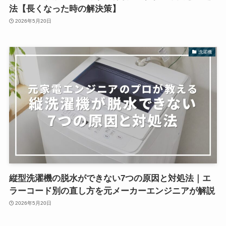
法【長くなった時の解決策】
2026年5月20日
洗濯機
縦型洗濯機の脱水ができない7つの原因と対処法｜エ
ラーコード別の直し方を元メーカーエンジニアが解説
2026年5月20日