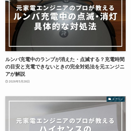
ルンバ充電中のランプが消えた・点滅する？充電時間
の目安と充電できないときの完全対処法を元エンジニ
アが解説
2026年5月28日
エアコン