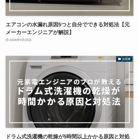
エアコンの水漏れ原因5つと自分でできる対処法【元
メーカーエンジニアが解説】
2026年5月20日
洗濯機
ドラム式洗濯機の乾燥が5時間以上かかる原因と対処