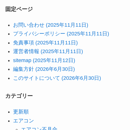
固定ページ
お問い合わせ (2025年11月11日)
プライバシーポリシー (2025年11月11日)
免責事項 (2025年11月11日)
運営者情報 (2025年11月11日)
sitemap (2025年11月12日)
編集方針 (2026年6月30日)
このサイトについて (2026年6月30日)
カテゴリー
更新順
エアコン
エアコン不具合