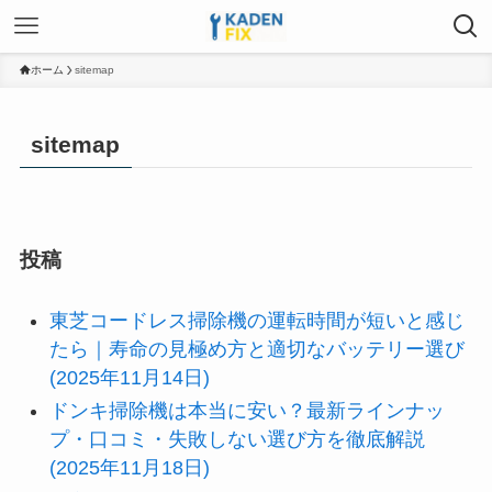
ホーム
sitemap
sitemap
投稿
東芝コードレス掃除機の運転時間が短いと感じ
たら｜寿命の見極め方と適切なバッテリー選び
(2025年11月14日)
ドンキ掃除機は本当に安い？最新ラインナッ
プ・口コミ・失敗しない選び方を徹底解説
(2025年11月18日)