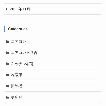
2025年11月
Categories
エアコン
エアコン不具合
キッチン家電
冷蔵庫
掃除機
更新順