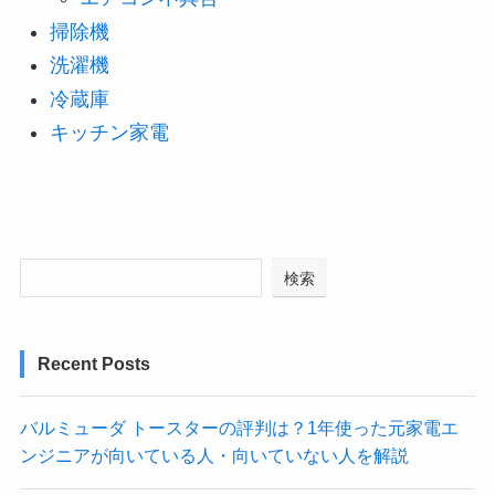
掃除機
洗濯機
冷蔵庫
キッチン家電
検索
Recent Posts
バルミューダ トースターの評判は？1年使った元家電エ
ンジニアが向いている人・向いていない人を解説