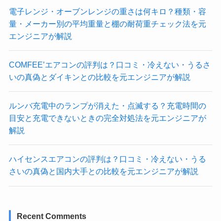
電子レンジ・オーブンレンジの重さは何キロ？種類・容
量・メーカー別の平均重量と棚の耐荷重チェック法を元
エンジニアが解説
COMFEE’エアコンの評判は？口コミ・冷えない・うるさ
いの真偽とダイキンとの比較を元エンジニアが解説
ルンバ充電中のランプが消えた・点滅する？充電時間の
目安と充電できないときの完全対処法を元エンジニアが
解説
ハイセンスエアコンの評判は？口コミ・冷えない・うる
さいの真偽と国内大手との比較を元エンジニアが解説
Recent Comments