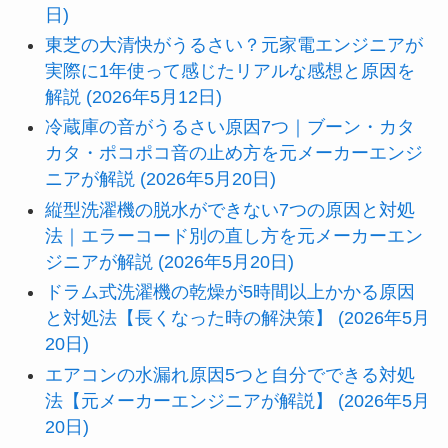
日)
東芝の大清快がうるさい？元家電エンジニアが
実際に1年使って感じたリアルな感想と原因を
解説 (2026年5月12日)
冷蔵庫の音がうるさい原因7つ｜ブーン・カタ
カタ・ポコポコ音の止め方を元メーカーエンジ
ニアが解説 (2026年5月20日)
縦型洗濯機の脱水ができない7つの原因と対処
法｜エラーコード別の直し方を元メーカーエン
ジニアが解説 (2026年5月20日)
ドラム式洗濯機の乾燥が5時間以上かかる原因
と対処法【長くなった時の解決策】 (2026年5月
20日)
エアコンの水漏れ原因5つと自分でできる対処
法【元メーカーエンジニアが解説】 (2026年5月
20日)