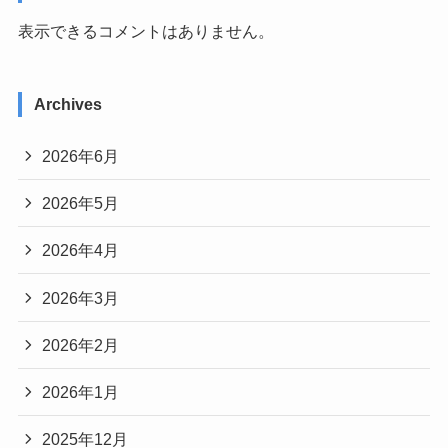
表示できるコメントはありません。
Archives
2026年6月
2026年5月
2026年4月
2026年3月
2026年2月
2026年1月
2025年12月