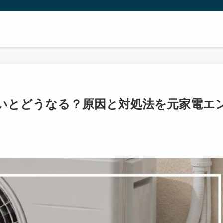
いとどうなる？原因と対処法を元家電エ