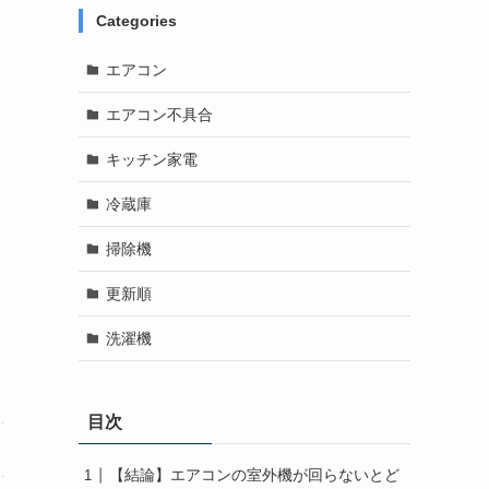
Categories
エアコン
エアコン不具合
キッチン家電
冷蔵庫
掃除機
更新順
洗濯機
目次
【結論】エアコンの室外機が回らないとど