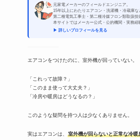
元家電メーカーのフィールドエンジニア。
15年以上にわたりエアコン・洗濯機・冷蔵庫
第二種電気工事士・第二種冷媒フロン類取扱技
本サイトではメーカー公式・公的機関・実務経
▶ 詳しいプロフィールを見る
エアコンをつけたのに、室外機が回っていない。
「これって故障？」
「このまま使って大丈夫？」
「冷房や暖房はどうなるの？」
このような疑問を持つ人は少なくありません。
実はエアコンは、
室外機が回らないと正常な冷暖