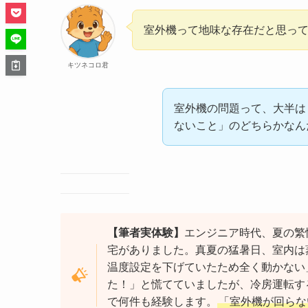
室外機って地味な存在だと思っ
キツネコロ君
室外機の問題って、大半は
ないこと」のどちらかなん
【筆者実体験】
エンジニア時代、夏の繁
宅がありました。真夏の猛暑日、室内は
温度設定を下げていたため全く動かない
た！」と慌てていましたが、冷房運転す
で何件も経験します。
「室外機が回らな