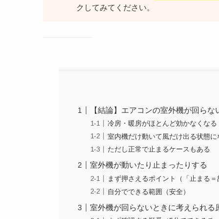
クしてみてください。
【結論】エアコンの室外機が回らな
冷房・暖房がほとんど効かなくなる
室内機だけ動いて風だけ出る状態に
ただし正常で止まるケースもある
室外機が動いたり止まったりする
まず押さえるポイント（「止まる＝
自分でできる範囲（安全）
室外機が回らないときに考えられる