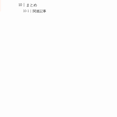
まとめ
関連記事