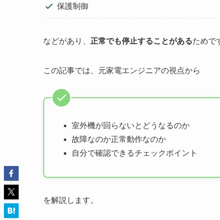
保護制御
などがあり、
正常でも停止することがある
ためで
この記事では、元家電エンジニアの視点から
室外機が回らないとどうなるのか
故障なのか正常動作なのか
自分で確認できるチェックポイント
を解説します。