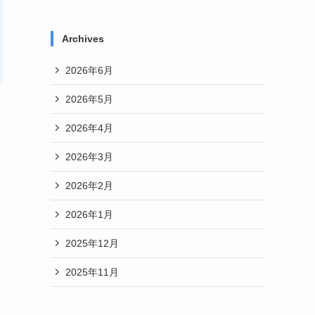
Archives
2026年6月
2026年5月
2026年4月
2026年3月
2026年2月
2026年1月
2025年12月
2025年11月