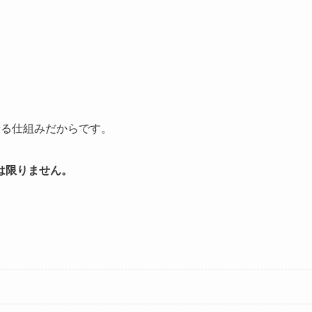
せる仕組みだからです。
は限りません。