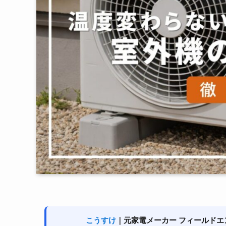
こうすけ
｜元家電メーカー フィールドエ