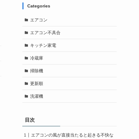
Categories
エアコン
エアコン不具合
キッチン家電
冷蔵庫
掃除機
更新順
洗濯機
目次
エアコンの風が直接当たると起きる不快な