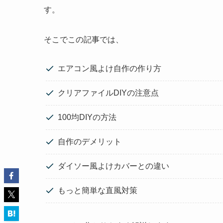
す。
そこでこの記事では、
エアコン風よけ自作の作り方
クリアファイルDIYの注意点
100均DIYの方法
自作のデメリット
ダイソー風よけカバーとの違い
もっと簡単な直風対策