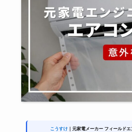
こうすけ
｜元家電メーカー フィールドエ