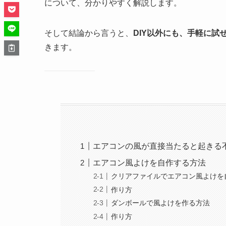
について、分かりやすく解説します。
そして結論から言うと、
DIY以外にも、手軽に試
きます。
エアコンの風が直接当たると起きる
エアコン風よけを自作する方法
クリアファイルでエアコン風よけを
作り方
ダンボールで風よけを作る方法
作り方