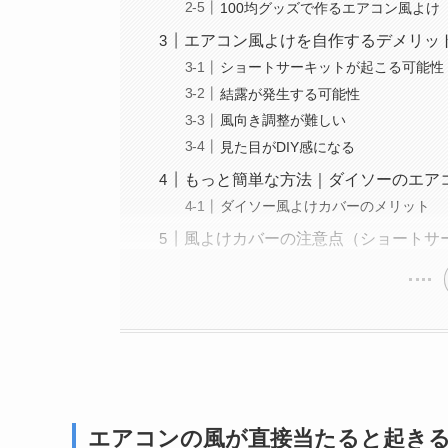
100均グッズで作るエアコン風よけ
エアコン風よけを自作するデメリッ
ショートサーキットが起こる可能性
結露が発生する可能性
風向き調整が難しい
見た目がDIY感になる
もっと簡単な方法｜ダイソーのエア
ダイソー風よけカバーのメリット
風よけカバーの注意点（ショートサ
エアコンの風が直接当たると起き