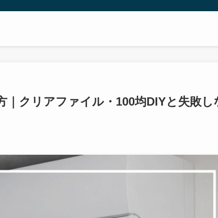
｜クリアファイル・100均DIYと失敗し