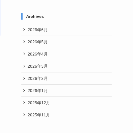
Archives
2026年6月
2026年5月
2026年4月
2026年3月
2026年2月
2026年1月
2025年12月
2025年11月