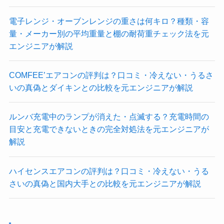
電子レンジ・オーブンレンジの重さは何キロ？種類・容
量・メーカー別の平均重量と棚の耐荷重チェック法を元
エンジニアが解説
COMFEE’エアコンの評判は？口コミ・冷えない・うるさ
いの真偽とダイキンとの比較を元エンジニアが解説
ルンバ充電中のランプが消えた・点滅する？充電時間の
目安と充電できないときの完全対処法を元エンジニアが
解説
ハイセンスエアコンの評判は？口コミ・冷えない・うる
さいの真偽と国内大手との比較を元エンジニアが解説