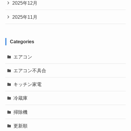
2025年12月
2025年11月
Categories
エアコン
エアコン不具合
キッチン家電
冷蔵庫
掃除機
更新順