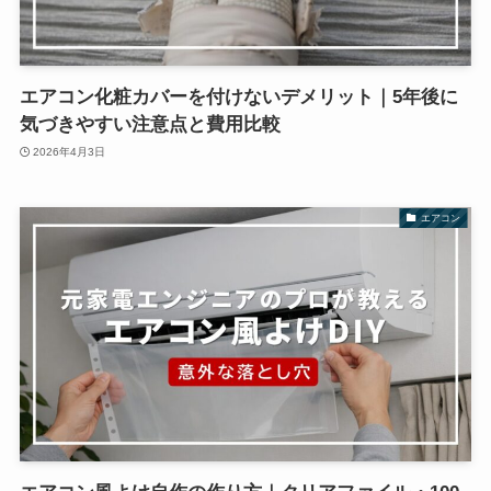
エアコン化粧カバーを付けないデメリット｜5年後に
気づきやすい注意点と費用比較
2026年4月3日
エアコン