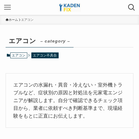
ホーム
エアコン
エアコン
– category –
エアコン
エアコン不具合
エアコンの水漏れ・異音・冷えない・室外機トラ
ブルなど、症状別の原因と対処法を元家電エンジ
ニアが解説します。自分で確認できるチェック項
目から、業者に依頼すべき判断基準まで、現場経
験をもとに正直にお伝えします。