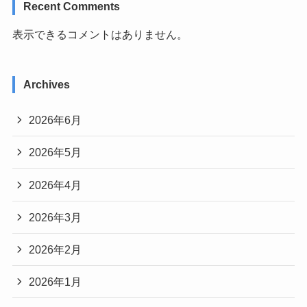
Recent Comments
表示できるコメントはありません。
Archives
2026年6月
2026年5月
2026年4月
2026年3月
2026年2月
2026年1月