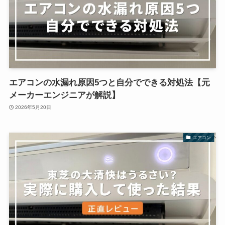
エアコンの水漏れ原因5つと自分でできる対処法【元
メーカーエンジニアが解説】
2026年5月20日
エアコン