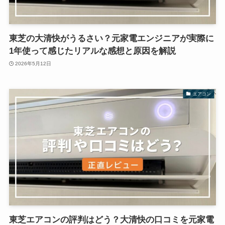
東芝の大清快がうるさい？元家電エンジニアが実際に
1年使って感じたリアルな感想と原因を解説
2026年5月12日
エアコン
東芝エアコンの評判はどう？大清快の口コミを元家電